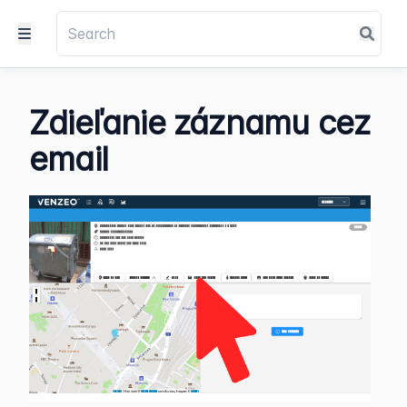
Zdieľanie záznamu cez
email